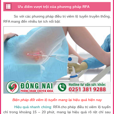
Ưu điểm vượt trội của phương pháp RFA
So với các phương pháp điều trị viêm lộ tuyến truyền thống,
RFA mang đến nhiều lợi ích nổi bật:
Biện pháp đốt viêm lộ tuyến mang lại hiệu quả hiện nay
Hiệu quả nhanh chóng:
RFA cho phép điều trị viêm lộ tuyến
chỉ trong khoảng 15 – 20 phút, mang lại hiệu quả rõ rệt chỉ sau