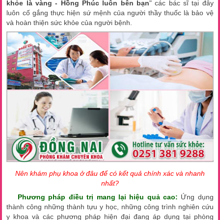
khỏe là vàng - Hồng Phúc luôn bên bạn
" các bác sĩ tại đây
luôn cố gắng thực hiện sứ mệnh của người thầy thuốc là bảo vệ
và hoàn thiện sức khỏe của người bệnh.
Nên khám phụ khoa ở đâu để có kết quả chính xác và nhanh
nhất?
Phương pháp điều trị mang lại hiệu quả cao:
Ứng dụng
thành công những thành tựu y học, những công trình nghiên cứu
y khoa và các phương pháp hiện đại đang áp dụng tại phòng