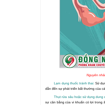
Nguyên nhân
Lạm dụng thuốc tránh thai:
Sử dụn
dẫn đến sự phát triển bất thường của cá
Thụt rửa sâu hoặc sử dụng dung dịc
sự cân bằng của vi khuẩn có lợi trong 