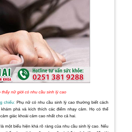
 thấy nữ giới có nhu cầu sinh lý cao
g chiếu:
Phụ nữ có nhu cầu sinh lý cao thường biết cách
 khám phá và kích thích các điểm nhạy cảm. Họ có thể
 cảm giác khoái cảm cao nhất cho cả hai.
là một biểu hiện khá rõ ràng của nhu cầu sinh lý cao. Nếu