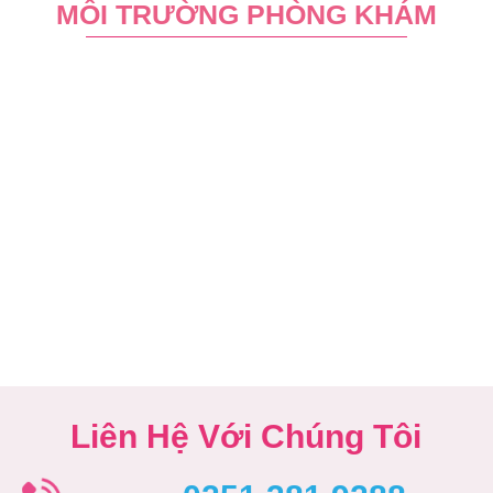
MÔI TRƯỜNG PHÒNG KHÁM
Liên Hệ Với Chúng Tôi