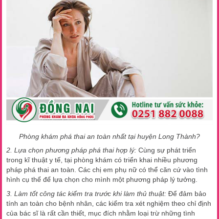
Phòng khám phá thai an toàn nhất tại huyện Long Thành?
2. Lựa chọn phương pháp phá thai hợp lý:
Cùng sự phát triển
trong kĩ thuật y tế, tại phòng khám có triển khai nhiều phương
pháp phá thai an toàn. Các chị em phụ nữ có thể căn cứ vào tình
hình cụ thể để lựa chọn cho mình một phương pháp lý tưởng.
3. Làm tốt công tác kiểm tra trước khi làm thủ thuật:
Để đảm bảo
tính an toàn cho bệnh nhân, các kiểm tra xét nghiệm theo chỉ định
của bác sĩ là rất cần thiết, mục đích nhằm loại trừ những tình