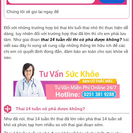
Chúng tôi sẽ gọi lại ngay để
Đối với những trường hợp bỏ thai khi tuổi thai nhỏ thì thực hiện dễ
dàng, tuy nhiên đối với trường hợp thai đã lớn thì chị em phải lưu
tâm. Như giai đoạn
thai 14 tuần rồi thì có phá được không?
bài
viết sau đây hi vọng sẽ cung cấp những thông tin hữu ích để các
chị em có quyết định đúng đắn, đảm bảo an toàn cho sức khỏe về
sau.
Thai 14 tuần có phá được không?
Như đã nói, thai 14 tuần thì thai đã lớn nên phá thai 14 tuần sẽ
khó và phức tạp hơn nhiều so với thai giai đoạn sớm.