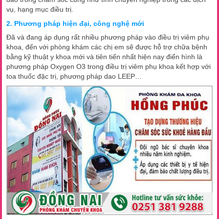
vụ, hạng mục điều trị.
2. Phương pháp hiện đại, công nghệ mới
Đã và đang áp dụng rất nhiều phương pháp vào điều trị viêm phụ
khoa, đến với phòng khám các chị em sẽ được hỗ trợ chữa bệnh
bằng kỹ thuật y khoa mới và tiên tiến nhất hiện nay điển hình là
phương pháp Oxygen O3 trong điều trị viêm phụ khoa kết hợp với
toa thuốc đặc trị, phương pháp dao LEEP…